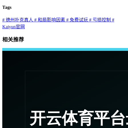
Tags
# 德州扑克真人
# 和局影响因素
# 免费试玩
# 亏损控制
#
Kaiyun官网
相关推荐