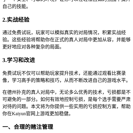
自己的技能。
2.实战经验
通过免费试玩，玩家可以模拟真实的对局情况，积累实战经
验。这些经验将帮助你在正式的真人对局中更加从容，并能够
更好地应对各种复杂的局面。
3.学习和改进
免费试玩不仅可以帮助玩家提升技术，还能通过观看比赛录
像，学习高手的策略和技巧，从而不断改进自己的游戏水平。
在德州扑克的真人对局中，无论多么优秀的技术，亏损都是不
可避免的一部分。如何有效地控制亏损，是每个选手需要严肃
对待的问题。本文将为你提供一些实用的亏损控制方案，帮助
你在Kaiyun官网上游戏更加稳健。
一、合理的赌注管理