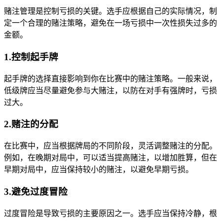
赌注管理是控制亏损的关键。选手应根据自己的实际情况，制
定一个合理的赌注策略，避免在一场亏损中一次性损失过多的
金额。
1.控制起手牌
起手牌的选择直接影响到你在比赛中的赌注策略。一般来说，
低级牌应当尽量避免参与大赌注，以防在对手有强牌时，亏损
过大。
2.赌注的分配
在比赛中，应当根据牌局的不同阶段，灵活调整赌注的分配。
例如，在晚期对局中，可以适当提高赌注，以增加胜算，但在
早期对局中，应当保持较小的赌注，以避免早期亏损。
3.避免过度冒险
过度冒险是导致亏损的主要原因之一。选手应当保持冷静，根