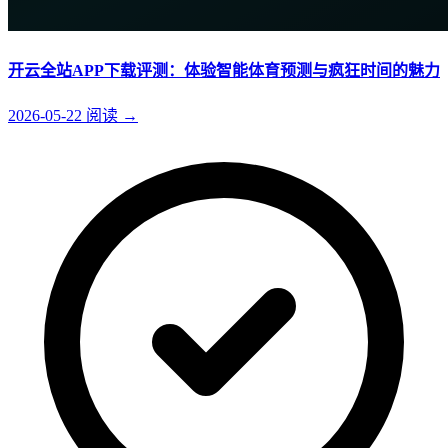
开云全站APP下载评测：体验智能体育预测与疯狂时间的魅力
2026-05-22
阅读
→