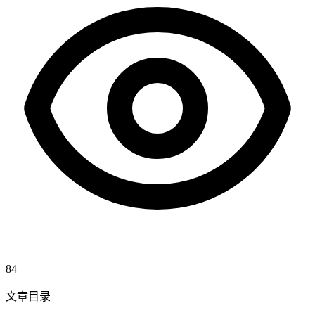
84
文章目录