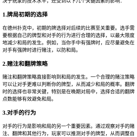
决于玩家的技术水平，还受到以下几个关键因素的影响：
1.牌局初期的选择
在德州扑克中，初期的牌选择对后续的比赛至关重要。选手需
要根据自己的牌型和对手的行为进行合理的选择，以最大限度
地减少和局的发生。例如，当你手中有强牌时，应尽量避免在
对手有强牌时进行赌注，以防和局。
2.赌注和翻牌策略
赌注和翻牌策略直接影响到和局的发生。一个合理的赌注策略
可以让对手更难以判断你的牌型，从而减少和局的概率。翻牌
时的选择也非常关键，特别是在晚期对局中，选择合适的翻牌
点数能够有效避免和局。
3.对手的行为
对手的行为是影响和局的另一个重要因素。通过观察对手的赌
注、翻牌和其他行为，玩家可以推测对手的牌型，从而调整自