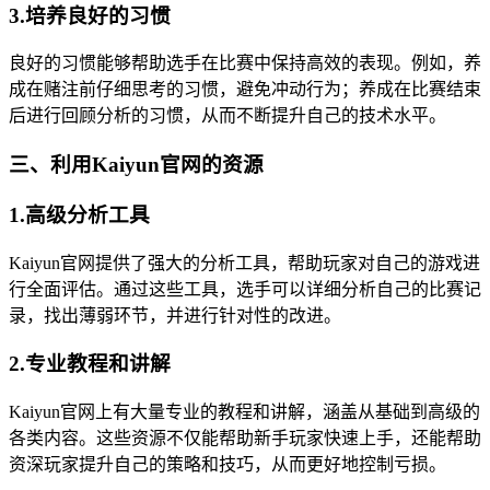
3.培养良好的习惯
良好的习惯能够帮助选手在比赛中保持高效的表现。例如，养
成在赌注前仔细思考的习惯，避免冲动行为；养成在比赛结束
后进行回顾分析的习惯，从而不断提升自己的技术水平。
三、利用Kaiyun官网的资源
1.高级分析工具
Kaiyun官网提供了强大的分析工具，帮助玩家对自己的游戏进
行全面评估。通过这些工具，选手可以详细分析自己的比赛记
录，找出薄弱环节，并进行针对性的改进。
2.专业教程和讲解
Kaiyun官网上有大量专业的教程和讲解，涵盖从基础到高级的
各类内容。这些资源不仅能帮助新手玩家快速上手，还能帮助
资深玩家提升自己的策略和技巧，从而更好地控制亏损。