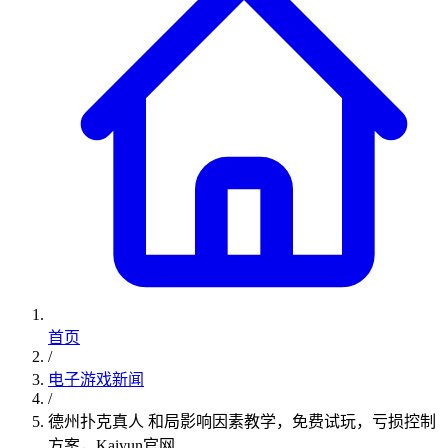
首页
/
电子游戏新闻
/
德州扑克真人 和局影响因素教学，免费试玩，亏损控制
方案，Kaiyun官网