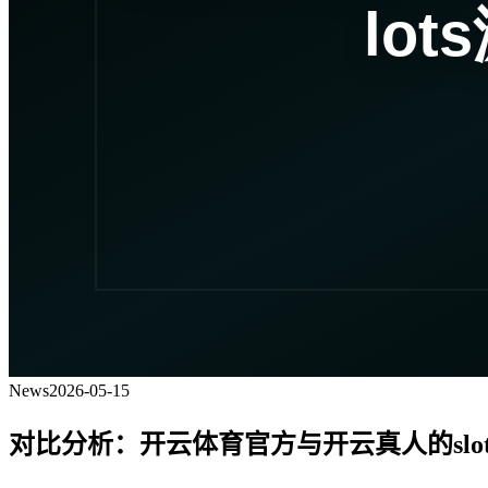
News
2026-05-15
对比分析：开云体育官方与开云真人的slo