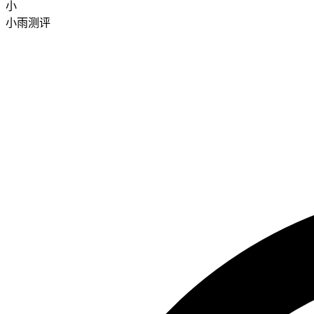
小
小雨测评